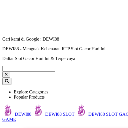
Cari kami di Google : DEWI88
DEWI88 - Menguak Kebenaran RTP Slot Gacor Hari Ini
Daftar Slot Gacor Hari Ini & Terpercaya
Explore Categories
Popular Products
DEWI88
DEWI88 SLOT
DEWI88 SLOT GA
GAME