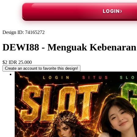
LOGIN
Design ID: 74165272
DEWI88 - Menguak Kebenaran R
$2
IDR 25.000
Create an account to favorite this design!