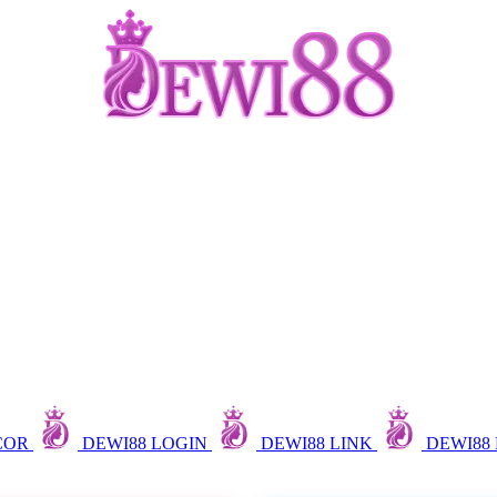
COR
DEWI88 LOGIN
DEWI88 LINK
DEWI88