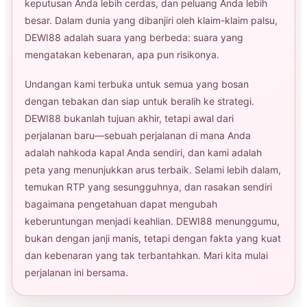
keputusan Anda lebih cerdas, dan peluang Anda lebih
besar. Dalam dunia yang dibanjiri oleh klaim-klaim palsu,
DEWI88 adalah suara yang berbeda: suara yang
mengatakan kebenaran, apa pun risikonya.
Undangan kami terbuka untuk semua yang bosan
dengan tebakan dan siap untuk beralih ke strategi.
DEWI88 bukanlah tujuan akhir, tetapi awal dari
perjalanan baru—sebuah perjalanan di mana Anda
adalah nahkoda kapal Anda sendiri, dan kami adalah
peta yang menunjukkan arus terbaik. Selami lebih dalam,
temukan RTP yang sesungguhnya, dan rasakan sendiri
bagaimana pengetahuan dapat mengubah
keberuntungan menjadi keahlian. DEWI88 menunggumu,
bukan dengan janji manis, tetapi dengan fakta yang kuat
dan kebenaran yang tak terbantahkan. Mari kita mulai
perjalanan ini bersama.