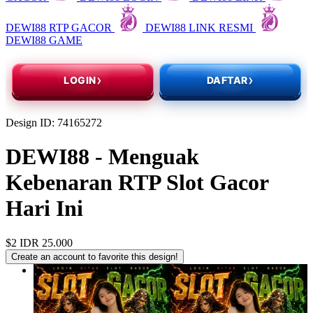
DEWI88 RTP GACOR
DEWI88 LINK RESMI
DEWI88 GAME
LOGIN
DAFTAR
Design ID: 74165272
DEWI88 - Menguak
Kebenaran RTP Slot Gacor
Hari Ini
$2
IDR 25.000
Create an account to favorite this design!