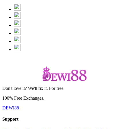
Don't love it? We'll fix it. For free.
100% Free Exchanges.
DEWI88
Support