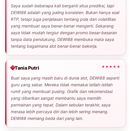
Saya sudah beberapa kali berganti situs prediksi, tapi
DEWI88 adalah yang paling konsisten. Bukan hanya soal
RTP, tetapi juga penjelasan tentang pola dan volatilitas
yang membuat saya benar-benar mengerti. Sekarang
saya tidak mudah tergiur dengan promo besar-besaran
tanpa data pendukung. DEWI88 membuka mata saya
tentang bagaimana slot benar-benar bekerja.
Tania Putri
Buat saya yang masih baru di dunia slot, DEWI88 seperti
guru yang sabar. Mereka tidak memakai istilah-istilah
rumit yang membuat pusing. Grafik dan rekomendasi
yang diberikan sangat membantu saya memilih
permainan yang tepat. Dalam sebulan terakhir, saya
merasa lebih percaya diri dan lebih sering menang.
DEWI88 memang beda dari yang lain.