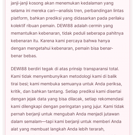
janji-janji kosong akan menemukan kedalaman yang
selama ini mereka cari—analisis tren, perbandingan lintas
platform, bahkan prediksi yang didasarkan pada perilaku
kolektif ribuan pemain. DEWI88 adalah cermin yang
memantulkan kebenaran, tidak peduli seberapa pahitnya
kebenaran itu. Karena kami percaya bahwa hanya
dengan mengetahui kebenaran, pemain bisa benar-
benar bebas.
DEWI88 berdiri tegak di atas prinsip transparansi total.
Kami tidak menyembunyikan metodologi kami di balik
tirai besi; kami membuka semuanya untuk Anda periksa,
kritik, dan bahkan tantang. Setiap prediksi kami disertai
dengan jejak data yang bisa dilacak, setiap rekomendasi
kami dilengkapi dengan peringatan yang jujur. Kami tidak
pernah berjanji untuk mengubah Anda menjadi jutawan
dalam semalam—tapi kami berjanji untuk memberi Anda
alat yang membuat langkah Anda lebih terarah,