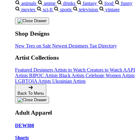
animals
anime
drinks
fantasy
food
funny
movies
sci-fi
sports
television
vintage
Shop Designs
New Tees on Sale
Newest Designers
Tag Directory
Artist Collections
Featured Designers
Artists to Watch
Creators to Watch
AAPI
Artists
BIPOC Artists
Black Artists
Celebrate Women Artists
LGBTQIA Artists
Ukrainian Artists
Back To Menu
Adult Apparel
DEWI88
Shorts