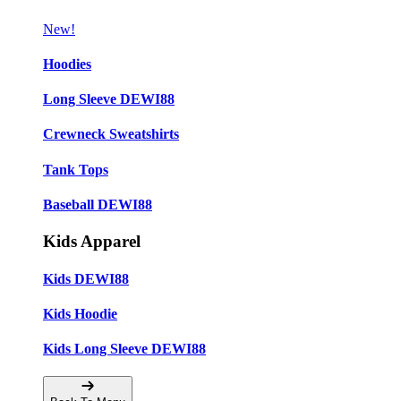
New!
Hoodies
Long Sleeve DEWI88
Crewneck Sweatshirts
Tank Tops
Baseball DEWI88
Kids Apparel
Kids DEWI88
Kids Hoodie
Kids Long Sleeve DEWI88