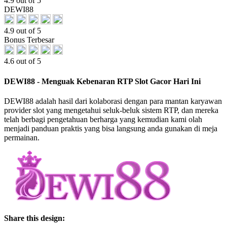
4.9 out of 5
DEWI88
4.9 out of 5
Bonus Terbesar
4.6 out of 5
DEWI88 - Menguak Kebenaran RTP Slot Gacor Hari Ini
DEWI88 adalah hasil dari kolaborasi dengan para mantan karyawan
provider slot yang mengetahui seluk-beluk sistem RTP, dan mereka
telah berbagi pengetahuan berharga yang kemudian kami olah
menjadi panduan praktis yang bisa langsung anda gunakan di meja
permainan.
Share this design: