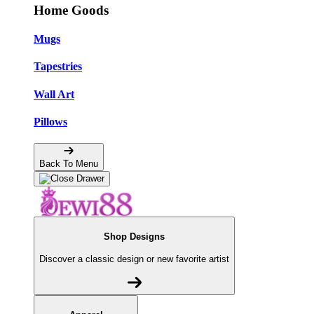
Home Goods
Mugs
Tapestries
Wall Art
Pillows
Back To Menu
Shop Designs
Discover a classic design or new favorite artist