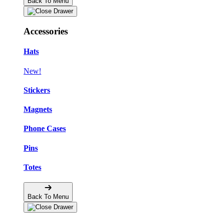
Back To Menu
Accessories
Hats
New!
Stickers
Magnets
Phone Cases
Pins
Totes
Back To Menu