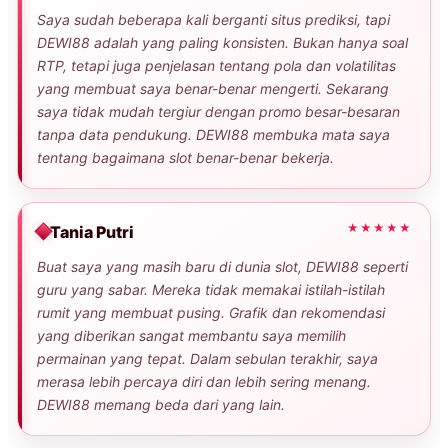
Saya sudah beberapa kali berganti situs prediksi, tapi
DEWI88 adalah yang paling konsisten. Bukan hanya soal
RTP, tetapi juga penjelasan tentang pola dan volatilitas
yang membuat saya benar-benar mengerti. Sekarang
saya tidak mudah tergiur dengan promo besar-besaran
tanpa data pendukung. DEWI88 membuka mata saya
tentang bagaimana slot benar-benar bekerja.
Tania Putri
Buat saya yang masih baru di dunia slot, DEWI88 seperti
guru yang sabar. Mereka tidak memakai istilah-istilah
rumit yang membuat pusing. Grafik dan rekomendasi
yang diberikan sangat membantu saya memilih
permainan yang tepat. Dalam sebulan terakhir, saya
merasa lebih percaya diri dan lebih sering menang.
DEWI88 memang beda dari yang lain.