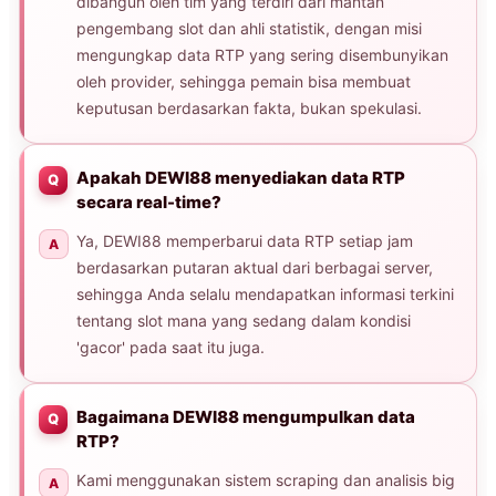
dibangun oleh tim yang terdiri dari mantan
pengembang slot dan ahli statistik, dengan misi
mengungkap data RTP yang sering disembunyikan
oleh provider, sehingga pemain bisa membuat
keputusan berdasarkan fakta, bukan spekulasi.
Apakah DEWI88 menyediakan data RTP
secara real-time?
Ya, DEWI88 memperbarui data RTP setiap jam
berdasarkan putaran aktual dari berbagai server,
sehingga Anda selalu mendapatkan informasi terkini
tentang slot mana yang sedang dalam kondisi
'gacor' pada saat itu juga.
Bagaimana DEWI88 mengumpulkan data
RTP?
Kami menggunakan sistem scraping dan analisis big