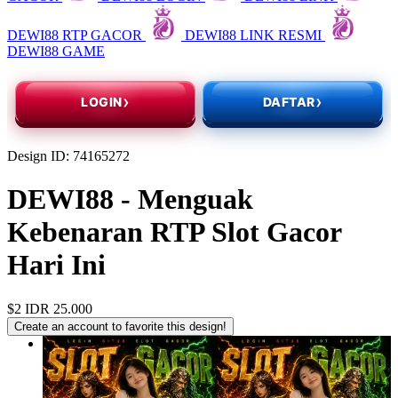
DEWI88 RTP GACOR
DEWI88 LINK RESMI
DEWI88 GAME
LOGIN
DAFTAR
Design ID: 74165272
DEWI88 - Menguak
Kebenaran RTP Slot Gacor
Hari Ini
$2
IDR 25.000
Create an account to favorite this design!