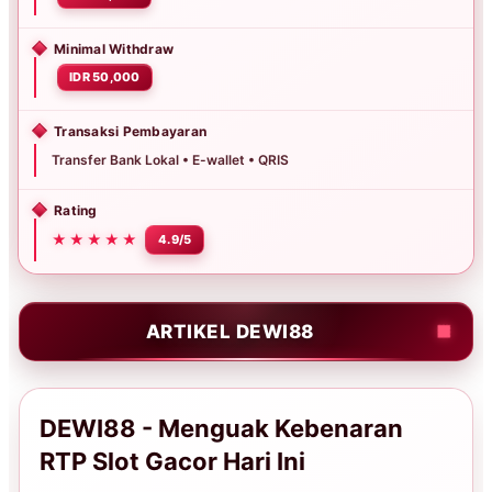
Minimal Withdraw
IDR 50,000
Transaksi Pembayaran
Transfer Bank Lokal • E-wallet • QRIS
Rating
4.9/5
ARTIKEL DEWI88
DEWI88 - Menguak Kebenaran
RTP Slot Gacor Hari Ini