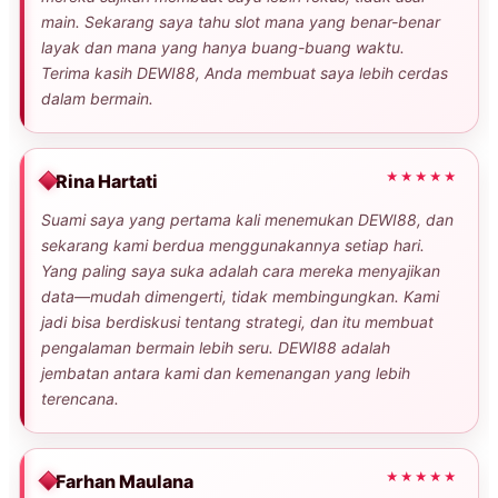
main. Sekarang saya tahu slot mana yang benar-benar
layak dan mana yang hanya buang-buang waktu.
Terima kasih DEWI88, Anda membuat saya lebih cerdas
dalam bermain.
Rina Hartati
Suami saya yang pertama kali menemukan DEWI88, dan
sekarang kami berdua menggunakannya setiap hari.
Yang paling saya suka adalah cara mereka menyajikan
data—mudah dimengerti, tidak membingungkan. Kami
jadi bisa berdiskusi tentang strategi, dan itu membuat
pengalaman bermain lebih seru. DEWI88 adalah
jembatan antara kami dan kemenangan yang lebih
terencana.
Farhan Maulana