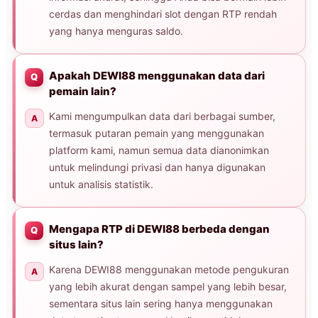
cerdas dan menghindari slot dengan RTP rendah
yang hanya menguras saldo.
Apakah DEWI88 menggunakan data dari
pemain lain?
Kami mengumpulkan data dari berbagai sumber,
termasuk putaran pemain yang menggunakan
platform kami, namun semua data dianonimkan
untuk melindungi privasi dan hanya digunakan
untuk analisis statistik.
Mengapa RTP di DEWI88 berbeda dengan
situs lain?
Karena DEWI88 menggunakan metode pengukuran
yang lebih akurat dengan sampel yang lebih besar,
sementara situs lain sering hanya menggunakan