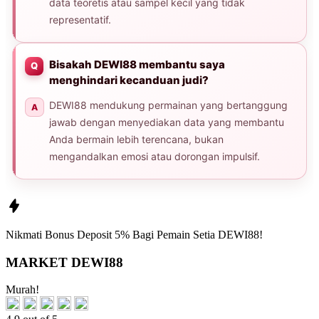
data teoretis atau sampel kecil yang tidak
representatif.
Bisakah DEWI88 membantu saya
menghindari kecanduan judi?
DEWI88 mendukung permainan yang bertanggung
jawab dengan menyediakan data yang membantu
Anda bermain lebih terencana, bukan
mengandalkan emosi atau dorongan impulsif.
Nikmati
Bonus Deposit 5%
Bagi Pemain Setia
DEWI88!
MARKET DEWI88
Murah!