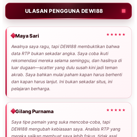
ULASAN PENGGUNA DEWI88
Maya Sari
Awalnya saya ragu, tapi DEWI88 membuktikan bahwa
data RTP bukan sekadar angka. Saya coba ikuti
rekomendasi mereka selama seminggu, dan hasilnya di
luar dugaan—scatter yang dulu susah kini jadi teman
akrab. Saya bahkan mulai paham kapan harus berhenti
dan kapan harus lanjut. Ini bukan sekadar situs, ini
pelajaran berharga.
Gilang Purnama
Saya tipe pemain yang suka mencoba-coba, tapi
DEWI88 mengubah kebiasaan saya. Analisis RTP yang
mereka sajikan membuat saya lebih fokus, tidak asal