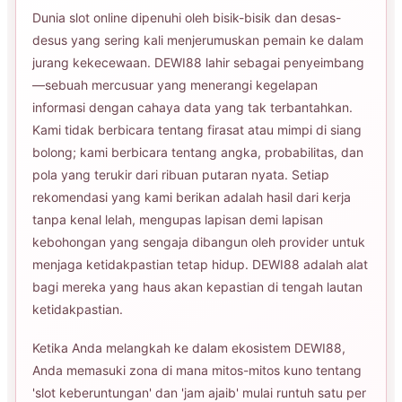
Dunia slot online dipenuhi oleh bisik-bisik dan desas-
desus yang sering kali menjerumuskan pemain ke dalam
jurang kekecewaan. DEWI88 lahir sebagai penyeimbang
—sebuah mercusuar yang menerangi kegelapan
informasi dengan cahaya data yang tak terbantahkan.
Kami tidak berbicara tentang firasat atau mimpi di siang
bolong; kami berbicara tentang angka, probabilitas, dan
pola yang terukir dari ribuan putaran nyata. Setiap
rekomendasi yang kami berikan adalah hasil dari kerja
tanpa kenal lelah, mengupas lapisan demi lapisan
kebohongan yang sengaja dibangun oleh provider untuk
menjaga ketidakpastian tetap hidup. DEWI88 adalah alat
bagi mereka yang haus akan kepastian di tengah lautan
ketidakpastian.
Ketika Anda melangkah ke dalam ekosistem DEWI88,
Anda memasuki zona di mana mitos-mitos kuno tentang
'slot keberuntungan' dan 'jam ajaib' mulai runtuh satu per