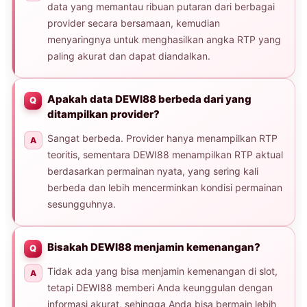
data yang memantau ribuan putaran dari berbagai
provider secara bersamaan, kemudian
menyaringnya untuk menghasilkan angka RTP yang
paling akurat dan dapat diandalkan.
Apakah data DEWI88 berbeda dari yang
ditampilkan provider?
Sangat berbeda. Provider hanya menampilkan RTP
teoritis, sementara DEWI88 menampilkan RTP aktual
berdasarkan permainan nyata, yang sering kali
berbeda dan lebih mencerminkan kondisi permainan
sesungguhnya.
Bisakah DEWI88 menjamin kemenangan?
Tidak ada yang bisa menjamin kemenangan di slot,
tetapi DEWI88 memberi Anda keunggulan dengan
informasi akurat, sehingga Anda bisa bermain lebih