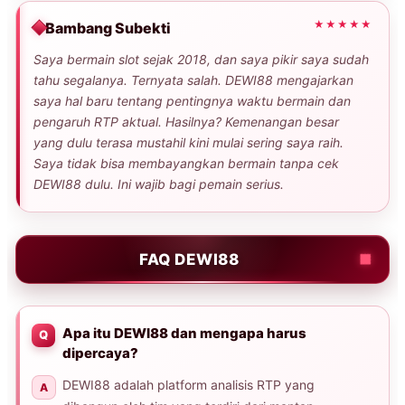
Bambang Subekti
Saya bermain slot sejak 2018, dan saya pikir saya sudah
tahu segalanya. Ternyata salah. DEWI88 mengajarkan
saya hal baru tentang pentingnya waktu bermain dan
pengaruh RTP aktual. Hasilnya? Kemenangan besar
yang dulu terasa mustahil kini mulai sering saya raih.
Saya tidak bisa membayangkan bermain tanpa cek
DEWI88 dulu. Ini wajib bagi pemain serius.
FAQ DEWI88
Apa itu DEWI88 dan mengapa harus
dipercaya?
DEWI88 adalah platform analisis RTP yang