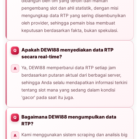
dibangun oleh tim yang terdiri dari mantan
pengembang slot dan ahli statistik, dengan misi
mengungkap data RTP yang sering disembunyikan
oleh provider, sehingga pemain bisa membuat
keputusan berdasarkan fakta, bukan spekulasi.
Apakah DEWI88 menyediakan data RTP
secara real-time?
Ya, DEWI88 memperbarui data RTP setiap jam
berdasarkan putaran aktual dari berbagai server,
sehingga Anda selalu mendapatkan informasi terkini
tentang slot mana yang sedang dalam kondisi
'gacor' pada saat itu juga.
Bagaimana DEWI88 mengumpulkan data
RTP?
Kami menggunakan sistem scraping dan analisis big