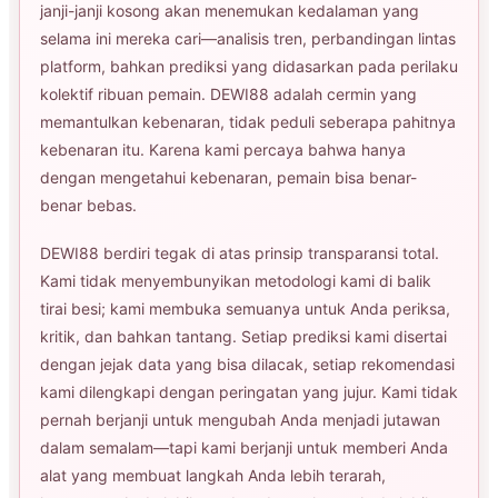
janji-janji kosong akan menemukan kedalaman yang
selama ini mereka cari—analisis tren, perbandingan lintas
platform, bahkan prediksi yang didasarkan pada perilaku
kolektif ribuan pemain. DEWI88 adalah cermin yang
memantulkan kebenaran, tidak peduli seberapa pahitnya
kebenaran itu. Karena kami percaya bahwa hanya
dengan mengetahui kebenaran, pemain bisa benar-
benar bebas.
DEWI88 berdiri tegak di atas prinsip transparansi total.
Kami tidak menyembunyikan metodologi kami di balik
tirai besi; kami membuka semuanya untuk Anda periksa,
kritik, dan bahkan tantang. Setiap prediksi kami disertai
dengan jejak data yang bisa dilacak, setiap rekomendasi
kami dilengkapi dengan peringatan yang jujur. Kami tidak
pernah berjanji untuk mengubah Anda menjadi jutawan
dalam semalam—tapi kami berjanji untuk memberi Anda
alat yang membuat langkah Anda lebih terarah,