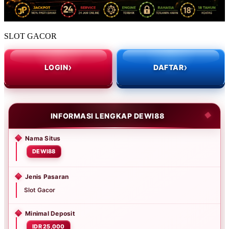
SLOT GACOR
LOGIN
DAFTAR
INFORMASI LENGKAP DEWI88
Nama Situs
DEWI88
Jenis Pasaran
Slot Gacor
Minimal Deposit
IDR 25,000