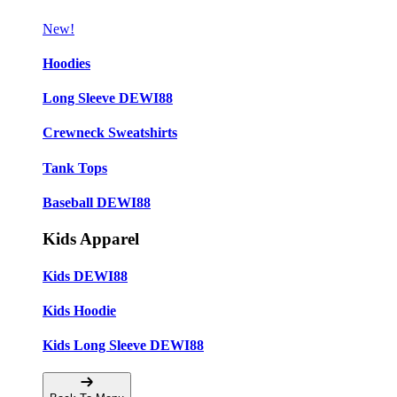
New!
Hoodies
Long Sleeve DEWI88
Crewneck Sweatshirts
Tank Tops
Baseball DEWI88
Kids Apparel
Kids DEWI88
Kids Hoodie
Kids Long Sleeve DEWI88