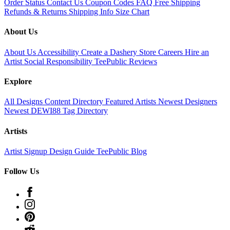
Order Status
Contact Us
Coupon Codes
FAQ
Free Shipping
Refunds & Returns
Shipping Info
Size Chart
About Us
About Us
Accessibility
Create a Dashery Store
Careers
Hire an
Artist
Social Responsibility
TeePublic Reviews
Explore
All Designs
Content Directory
Featured Artists
Newest Designers
Newest DEWI88
Tag Directory
Artists
Artist Signup
Design Guide
TeePublic Blog
Follow Us