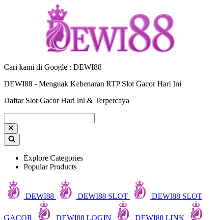
Cari kami di Google : DEWI88
DEWI88 - Menguak Kebenaran RTP Slot Gacor Hari Ini
Daftar Slot Gacor Hari Ini & Terpercaya
Explore Categories
Popular Products
DEWI88
DEWI88 SLOT
DEWI88 SLOT
GACOR
DEWI88 LOGIN
DEWI88 LINK