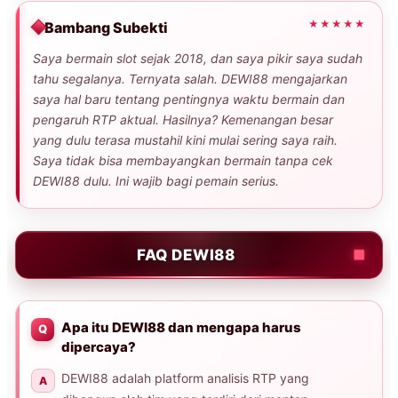
Bambang Subekti
Saya bermain slot sejak 2018, dan saya pikir saya sudah
tahu segalanya. Ternyata salah. DEWI88 mengajarkan
saya hal baru tentang pentingnya waktu bermain dan
pengaruh RTP aktual. Hasilnya? Kemenangan besar
yang dulu terasa mustahil kini mulai sering saya raih.
Saya tidak bisa membayangkan bermain tanpa cek
DEWI88 dulu. Ini wajib bagi pemain serius.
FAQ DEWI88
Apa itu DEWI88 dan mengapa harus
dipercaya?
DEWI88 adalah platform analisis RTP yang