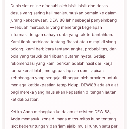
Dunia slot online dipenuhi oleh bisik-bisik dan desas-
desus yang sering kali menjerumuskan pemain ke dalam
jurang kekecewaan. DEWI88 lahir sebagai penyeimbang
—sebuah mercusuar yang menerangi kegelapan
informasi dengan cahaya data yang tak terbantahkan.
Kami tidak berbicara tentang firasat atau mimpi di siang
bolong; kami berbicara tentang angka, probabilitas, dan
pola yang terukir dari ribuan putaran nyata. Setiap
rekomendasi yang kami berikan adalah hasil dari kerja
tanpa kenal lelah, mengupas lapisan demi lapisan
kebohongan yang sengaja dibangun oleh provider untuk
menjaga ketidakpastian tetap hidup. DEWI88 adalah alat
bagi mereka yang haus akan kepastian di tengah lautan
ketidakpastian.
Ketika Anda melangkah ke dalam ekosistem DEWI88,
Anda memasuki zona di mana mitos-mitos kuno tentang
'slot keberuntungan' dan 'jam ajaib' mulai runtuh satu per