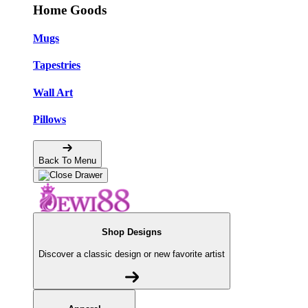
Home Goods
Mugs
Tapestries
Wall Art
Pillows
Back To Menu
Shop Designs
Discover a classic design or new favorite artist