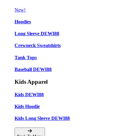
New!
Hoodies
Long Sleeve DEWI88
Crewneck Sweatshirts
Tank Tops
Baseball DEWI88
Kids Apparel
Kids DEWI88
Kids Hoodie
Kids Long Sleeve DEWI88