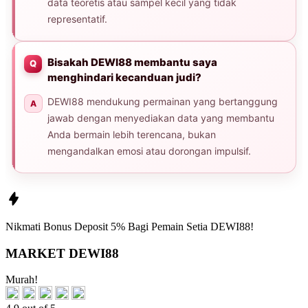
data teoretis atau sampel kecil yang tidak
representatif.
Bisakah DEWI88 membantu saya
menghindari kecanduan judi?
DEWI88 mendukung permainan yang bertanggung
jawab dengan menyediakan data yang membantu
Anda bermain lebih terencana, bukan
mengandalkan emosi atau dorongan impulsif.
Nikmati
Bonus Deposit 5%
Bagi Pemain Setia
DEWI88!
MARKET DEWI88
Murah!