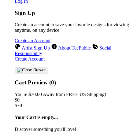
Log In
Sign Up
Create an account to save your favorite designs for viewing
anytime, on any device.
Create an Account
Artist Sign Up
About TeePublic
Social
Responsibility
Create Account
Cart Preview (0)
You're
$70.00
Away from
FREE US Shipping!
$0
$70
Your Cart is empty...
Discover something you'll love!