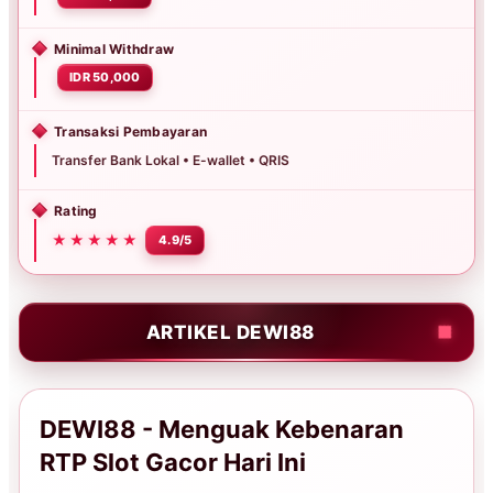
Minimal Withdraw
IDR 50,000
Transaksi Pembayaran
Transfer Bank Lokal • E-wallet • QRIS
Rating
4.9/5
ARTIKEL DEWI88
DEWI88 - Menguak Kebenaran
RTP Slot Gacor Hari Ini