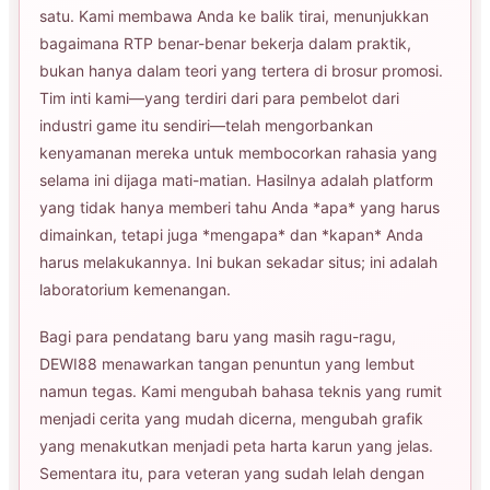
satu. Kami membawa Anda ke balik tirai, menunjukkan
bagaimana RTP benar-benar bekerja dalam praktik,
bukan hanya dalam teori yang tertera di brosur promosi.
Tim inti kami—yang terdiri dari para pembelot dari
industri game itu sendiri—telah mengorbankan
kenyamanan mereka untuk membocorkan rahasia yang
selama ini dijaga mati-matian. Hasilnya adalah platform
yang tidak hanya memberi tahu Anda *apa* yang harus
dimainkan, tetapi juga *mengapa* dan *kapan* Anda
harus melakukannya. Ini bukan sekadar situs; ini adalah
laboratorium kemenangan.
Bagi para pendatang baru yang masih ragu-ragu,
DEWI88 menawarkan tangan penuntun yang lembut
namun tegas. Kami mengubah bahasa teknis yang rumit
menjadi cerita yang mudah dicerna, mengubah grafik
yang menakutkan menjadi peta harta karun yang jelas.
Sementara itu, para veteran yang sudah lelah dengan