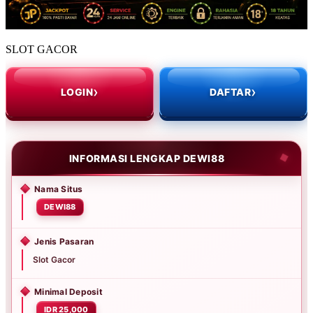
SLOT GACOR
LOGIN
DAFTAR
INFORMASI LENGKAP DEWI88
Nama Situs
DEWI88
Jenis Pasaran
Slot Gacor
Minimal Deposit
IDR 25,000