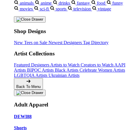
animals
anime
drinks
fantasy
food
funny
movies
sci-fi
sports
television
vintage
Shop Designs
New Tees on Sale
Newest Designers
Tag Directory
Artist Collections
Featured Designers
Artists to Watch
Creators to Watch
AAPI
Artists
BIPOC Artists
Black Artists
Celebrate Women Artists
LGBTQIA Artists
Ukrainian Artists
Back To Menu
Adult Apparel
DEWI88
Shorts