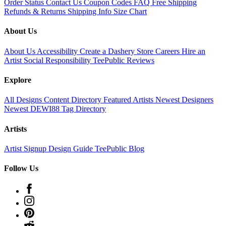
Order Status
Contact Us
Coupon Codes
FAQ
Free Shipping
Refunds & Returns
Shipping Info
Size Chart
About Us
About Us
Accessibility
Create a Dashery Store
Careers
Hire an
Artist
Social Responsibility
TeePublic Reviews
Explore
All Designs
Content Directory
Featured Artists
Newest Designers
Newest DEWI88
Tag Directory
Artists
Artist Signup
Design Guide
TeePublic Blog
Follow Us