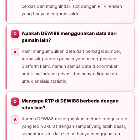
cerdas dan menghindari slot dengan RTP rendah
yang hanya menguras saldo.
Apakah DEWI88 menggunakan data dari
pemain lain?
Kami mengumpulkan data dari berbagai sumber,
termasuk putaran pemain yang menggunakan
platform kami, namun semua data dianonimkan
untuk melindungi privasi dan hanya digunakan
untuk analisis statistik.
Mengapa RTP di DEWI88 berbeda dengan
situs lain?
Karena DEWI88 menggunakan metode pengukuran
yang lebih akurat dengan sampel yang lebih besar,
sementara situs lain sering hanya menggunakan