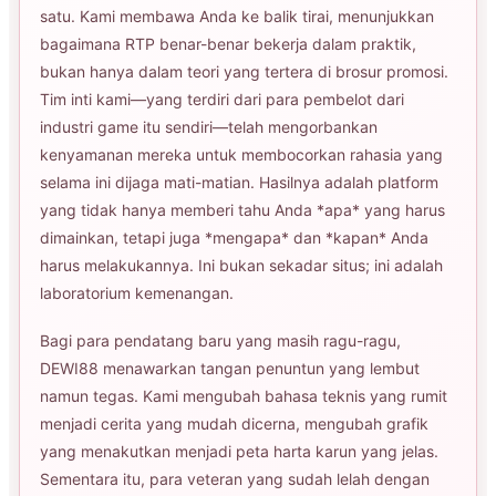
satu. Kami membawa Anda ke balik tirai, menunjukkan
bagaimana RTP benar-benar bekerja dalam praktik,
bukan hanya dalam teori yang tertera di brosur promosi.
Tim inti kami—yang terdiri dari para pembelot dari
industri game itu sendiri—telah mengorbankan
kenyamanan mereka untuk membocorkan rahasia yang
selama ini dijaga mati-matian. Hasilnya adalah platform
yang tidak hanya memberi tahu Anda *apa* yang harus
dimainkan, tetapi juga *mengapa* dan *kapan* Anda
harus melakukannya. Ini bukan sekadar situs; ini adalah
laboratorium kemenangan.
Bagi para pendatang baru yang masih ragu-ragu,
DEWI88 menawarkan tangan penuntun yang lembut
namun tegas. Kami mengubah bahasa teknis yang rumit
menjadi cerita yang mudah dicerna, mengubah grafik
yang menakutkan menjadi peta harta karun yang jelas.
Sementara itu, para veteran yang sudah lelah dengan