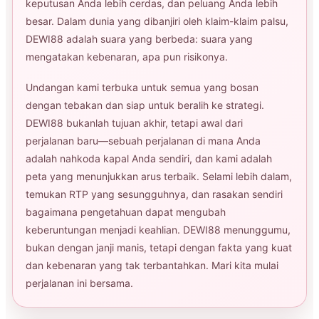
keputusan Anda lebih cerdas, dan peluang Anda lebih
besar. Dalam dunia yang dibanjiri oleh klaim-klaim palsu,
DEWI88 adalah suara yang berbeda: suara yang
mengatakan kebenaran, apa pun risikonya.
Undangan kami terbuka untuk semua yang bosan
dengan tebakan dan siap untuk beralih ke strategi.
DEWI88 bukanlah tujuan akhir, tetapi awal dari
perjalanan baru—sebuah perjalanan di mana Anda
adalah nahkoda kapal Anda sendiri, dan kami adalah
peta yang menunjukkan arus terbaik. Selami lebih dalam,
temukan RTP yang sesungguhnya, dan rasakan sendiri
bagaimana pengetahuan dapat mengubah
keberuntungan menjadi keahlian. DEWI88 menunggumu,
bukan dengan janji manis, tetapi dengan fakta yang kuat
dan kebenaran yang tak terbantahkan. Mari kita mulai
perjalanan ini bersama.