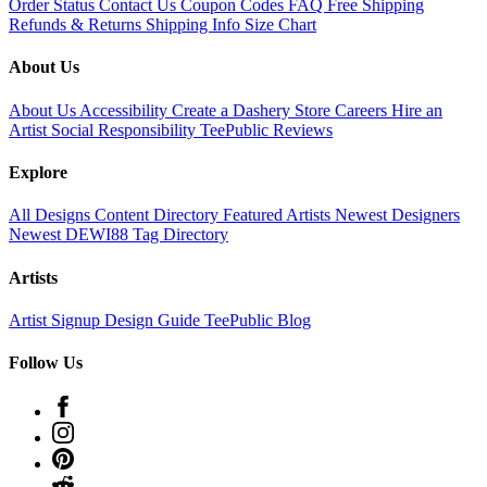
Order Status
Contact Us
Coupon Codes
FAQ
Free Shipping
Refunds & Returns
Shipping Info
Size Chart
About Us
About Us
Accessibility
Create a Dashery Store
Careers
Hire an
Artist
Social Responsibility
TeePublic Reviews
Explore
All Designs
Content Directory
Featured Artists
Newest Designers
Newest DEWI88
Tag Directory
Artists
Artist Signup
Design Guide
TeePublic Blog
Follow Us