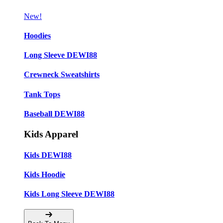
New!
Hoodies
Long Sleeve DEWI88
Crewneck Sweatshirts
Tank Tops
Baseball DEWI88
Kids Apparel
Kids DEWI88
Kids Hoodie
Kids Long Sleeve DEWI88