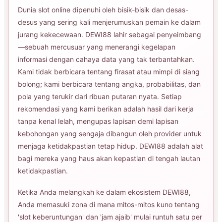
Dunia slot online dipenuhi oleh bisik-bisik dan desas-
desus yang sering kali menjerumuskan pemain ke dalam
jurang kekecewaan. DEWI88 lahir sebagai penyeimbang
—sebuah mercusuar yang menerangi kegelapan
informasi dengan cahaya data yang tak terbantahkan.
Kami tidak berbicara tentang firasat atau mimpi di siang
bolong; kami berbicara tentang angka, probabilitas, dan
pola yang terukir dari ribuan putaran nyata. Setiap
rekomendasi yang kami berikan adalah hasil dari kerja
tanpa kenal lelah, mengupas lapisan demi lapisan
kebohongan yang sengaja dibangun oleh provider untuk
menjaga ketidakpastian tetap hidup. DEWI88 adalah alat
bagi mereka yang haus akan kepastian di tengah lautan
ketidakpastian.
Ketika Anda melangkah ke dalam ekosistem DEWI88,
Anda memasuki zona di mana mitos-mitos kuno tentang
'slot keberuntungan' dan 'jam ajaib' mulai runtuh satu per