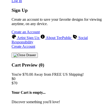
Log In
Sign Up
Create an account to save your favorite designs for viewing
anytime, on any device.
Create an Account
Artist Sign Up
About TeePublic
Social
Responsibility
Create Account
Cart Preview (0)
You're
$70.00
Away from
FREE US Shipping!
$0
$70
Your Cart is empty...
Discover something you'll love!