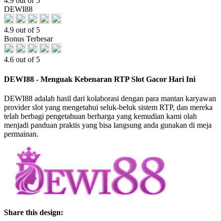
4.9 out of 5
DEWI88
4.9 out of 5
Bonus Terbesar
4.6 out of 5
DEWI88 - Menguak Kebenaran RTP Slot Gacor Hari Ini
DEWI88 adalah hasil dari kolaborasi dengan para mantan karyawan
provider slot yang mengetahui seluk-beluk sistem RTP, dan mereka
telah berbagi pengetahuan berharga yang kemudian kami olah
menjadi panduan praktis yang bisa langsung anda gunakan di meja
permainan.
Share this design: