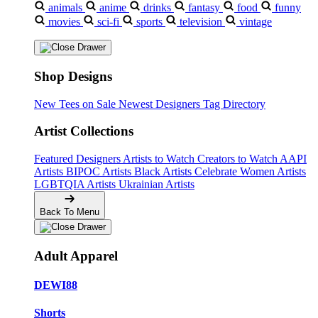
animals
anime
drinks
fantasy
food
funny
movies
sci-fi
sports
television
vintage
Shop Designs
New Tees on Sale
Newest Designers
Tag Directory
Artist Collections
Featured Designers
Artists to Watch
Creators to Watch
AAPI
Artists
BIPOC Artists
Black Artists
Celebrate Women Artists
LGBTQIA Artists
Ukrainian Artists
Back To Menu
Adult Apparel
DEWI88
Shorts