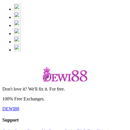
Don't love it? We'll fix it. For free.
100% Free Exchanges.
DEWI88
Support