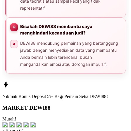
data teoretis atau sampel kecil yang tidak
representatif.
Bisakah DEWI88 membantu saya
menghindari kecanduan judi?
DEWI88 mendukung permainan yang bertanggung
jawab dengan menyediakan data yang membantu
Anda bermain lebih terencana, bukan
mengandalkan emosi atau dorongan impulsif.
Nikmati
Bonus Deposit 5%
Bagi Pemain Setia
DEWI88!
MARKET DEWI88
Murah!