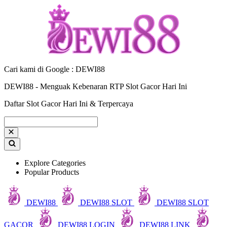
Cari kami di Google : DEWI88
DEWI88 - Menguak Kebenaran RTP Slot Gacor Hari Ini
Daftar Slot Gacor Hari Ini & Terpercaya
Explore Categories
Popular Products
DEWI88
DEWI88 SLOT
DEWI88 SLOT
GACOR
DEWI88 LOGIN
DEWI88 LINK