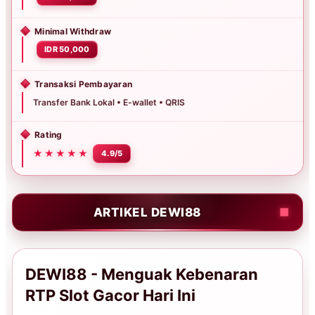
Minimal Withdraw
IDR 50,000
Transaksi Pembayaran
Transfer Bank Lokal • E-wallet • QRIS
Rating
4.9/5
ARTIKEL DEWI88
DEWI88 - Menguak Kebenaran
RTP Slot Gacor Hari Ini