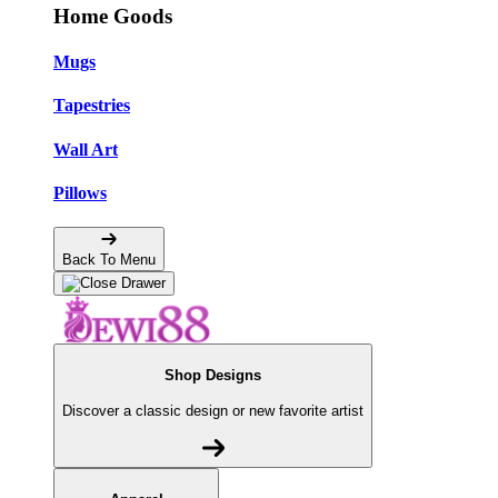
Home Goods
Mugs
Tapestries
Wall Art
Pillows
Back To Menu
Shop Designs
Discover a classic design or new favorite artist