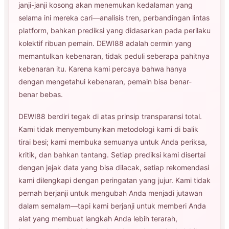
janji-janji kosong akan menemukan kedalaman yang
selama ini mereka cari—analisis tren, perbandingan lintas
platform, bahkan prediksi yang didasarkan pada perilaku
kolektif ribuan pemain. DEWI88 adalah cermin yang
memantulkan kebenaran, tidak peduli seberapa pahitnya
kebenaran itu. Karena kami percaya bahwa hanya
dengan mengetahui kebenaran, pemain bisa benar-
benar bebas.
DEWI88 berdiri tegak di atas prinsip transparansi total.
Kami tidak menyembunyikan metodologi kami di balik
tirai besi; kami membuka semuanya untuk Anda periksa,
kritik, dan bahkan tantang. Setiap prediksi kami disertai
dengan jejak data yang bisa dilacak, setiap rekomendasi
kami dilengkapi dengan peringatan yang jujur. Kami tidak
pernah berjanji untuk mengubah Anda menjadi jutawan
dalam semalam—tapi kami berjanji untuk memberi Anda
alat yang membuat langkah Anda lebih terarah,