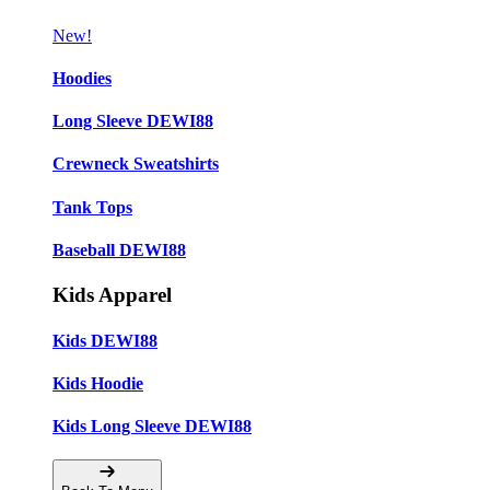
New!
Hoodies
Long Sleeve DEWI88
Crewneck Sweatshirts
Tank Tops
Baseball DEWI88
Kids Apparel
Kids DEWI88
Kids Hoodie
Kids Long Sleeve DEWI88