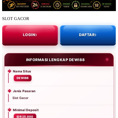
SLOT GACOR
LOGIN
DAFTAR
INFORMASI LENGKAP DEWI88
Nama Situs
DEWI88
Jenis Pasaran
Slot Gacor
Minimal Deposit
IDR 25,000