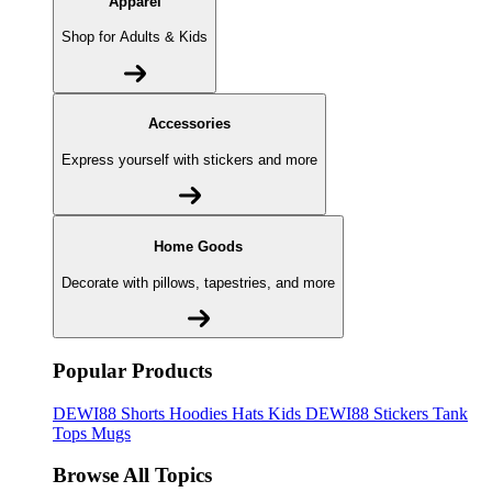
Apparel
Shop for Adults & Kids
Accessories
Express yourself with stickers and more
Home Goods
Decorate with pillows, tapestries, and more
Popular Products
DEWI88
Shorts
Hoodies
Hats
Kids DEWI88
Stickers
Tank
Tops
Mugs
Browse All Topics