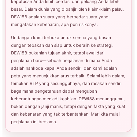
keputusan Anda lebih cerdas, dan peluang Anda lebih
besar. Dalam dunia yang dibanjiri oleh klaim-klaim palsu,
DEWI88 adalah suara yang berbeda: suara yang
mengatakan kebenaran, apa pun risikonya.
Undangan kami terbuka untuk semua yang bosan
dengan tebakan dan siap untuk beralih ke strategi.
DEWI88 bukanlah tujuan akhir, tetapi awal dari
perjalanan baru—sebuah perjalanan di mana Anda
adalah nahkoda kapal Anda sendiri, dan kami adalah
peta yang menunjukkan arus terbaik. Selami lebih dalam,
temukan RTP yang sesungguhnya, dan rasakan sendiri
bagaimana pengetahuan dapat mengubah
keberuntungan menjadi keahlian. DEWI88 menunggumu,
bukan dengan janji manis, tetapi dengan fakta yang kuat
dan kebenaran yang tak terbantahkan. Mari kita mulai
perjalanan ini bersama.