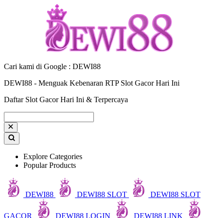
Cari kami di Google : DEWI88
DEWI88 - Menguak Kebenaran RTP Slot Gacor Hari Ini
Daftar Slot Gacor Hari Ini & Terpercaya
Explore Categories
Popular Products
DEWI88
DEWI88 SLOT
DEWI88 SLOT
GACOR
DEWI88 LOGIN
DEWI88 LINK