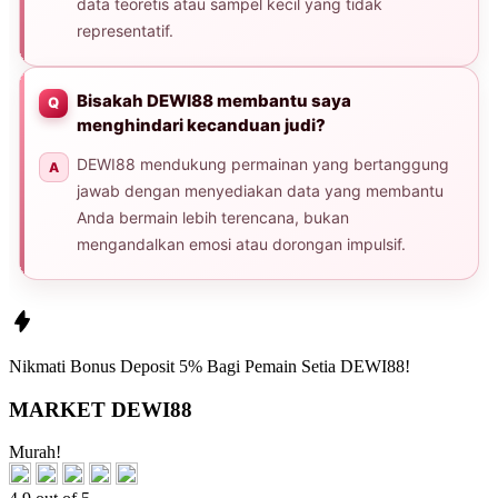
data teoretis atau sampel kecil yang tidak
representatif.
Bisakah DEWI88 membantu saya
menghindari kecanduan judi?
DEWI88 mendukung permainan yang bertanggung
jawab dengan menyediakan data yang membantu
Anda bermain lebih terencana, bukan
mengandalkan emosi atau dorongan impulsif.
Nikmati
Bonus Deposit 5%
Bagi Pemain Setia
DEWI88!
MARKET DEWI88
Murah!