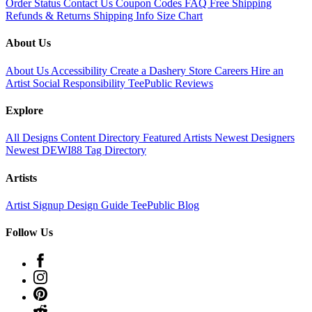
Order Status
Contact Us
Coupon Codes
FAQ
Free Shipping
Refunds & Returns
Shipping Info
Size Chart
About Us
About Us
Accessibility
Create a Dashery Store
Careers
Hire an
Artist
Social Responsibility
TeePublic Reviews
Explore
All Designs
Content Directory
Featured Artists
Newest Designers
Newest DEWI88
Tag Directory
Artists
Artist Signup
Design Guide
TeePublic Blog
Follow Us