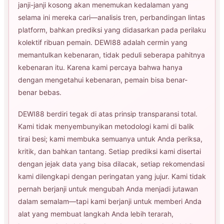
janji-janji kosong akan menemukan kedalaman yang
selama ini mereka cari—analisis tren, perbandingan lintas
platform, bahkan prediksi yang didasarkan pada perilaku
kolektif ribuan pemain. DEWI88 adalah cermin yang
memantulkan kebenaran, tidak peduli seberapa pahitnya
kebenaran itu. Karena kami percaya bahwa hanya
dengan mengetahui kebenaran, pemain bisa benar-
benar bebas.
DEWI88 berdiri tegak di atas prinsip transparansi total.
Kami tidak menyembunyikan metodologi kami di balik
tirai besi; kami membuka semuanya untuk Anda periksa,
kritik, dan bahkan tantang. Setiap prediksi kami disertai
dengan jejak data yang bisa dilacak, setiap rekomendasi
kami dilengkapi dengan peringatan yang jujur. Kami tidak
pernah berjanji untuk mengubah Anda menjadi jutawan
dalam semalam—tapi kami berjanji untuk memberi Anda
alat yang membuat langkah Anda lebih terarah,