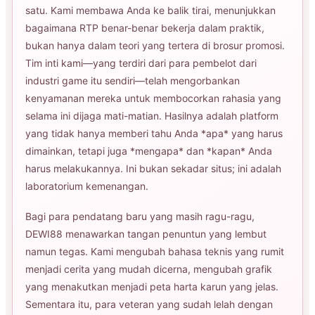
satu. Kami membawa Anda ke balik tirai, menunjukkan
bagaimana RTP benar-benar bekerja dalam praktik,
bukan hanya dalam teori yang tertera di brosur promosi.
Tim inti kami—yang terdiri dari para pembelot dari
industri game itu sendiri—telah mengorbankan
kenyamanan mereka untuk membocorkan rahasia yang
selama ini dijaga mati-matian. Hasilnya adalah platform
yang tidak hanya memberi tahu Anda *apa* yang harus
dimainkan, tetapi juga *mengapa* dan *kapan* Anda
harus melakukannya. Ini bukan sekadar situs; ini adalah
laboratorium kemenangan.
Bagi para pendatang baru yang masih ragu-ragu,
DEWI88 menawarkan tangan penuntun yang lembut
namun tegas. Kami mengubah bahasa teknis yang rumit
menjadi cerita yang mudah dicerna, mengubah grafik
yang menakutkan menjadi peta harta karun yang jelas.
Sementara itu, para veteran yang sudah lelah dengan