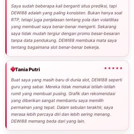
Saya sudah beberapa kali berganti situs prediksi, tapi
DEWI88 adalah yang paling konsisten. Bukan hanya soal
RTP, tetapi juga penjelasan tentang pola dan volatilitas
yang membuat saya benar-benar mengerti. Sekarang
saya tidak mudah tergiur dengan promo besar-besaran
tanpa data pendukung. DEWI88 membuka mata saya
tentang bagaimana slot benar-benar bekerja.
Tania Putri
Buat saya yang masih baru di dunia slot, DEWI88 seperti
guru yang sabar. Mereka tidak memakai istilah-istilah
rumit yang membuat pusing. Grafik dan rekomendasi
yang diberikan sangat membantu saya memilih
permainan yang tepat. Dalam sebulan terakhir, saya
merasa lebih percaya diri dan lebih sering menang.
DEWI88 memang beda dari yang lain.