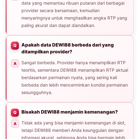
data yang memantau ribuan putaran dari berbagai
provider secara bersamaan, kemudian
menyaringnya untuk menghasilkan angka RTP yang
paling akurat dan dapat diandalkan.
Apakah data DEWI88 berbeda dari yang
ditampilkan provider?
Sangat berbeda. Provider hanya menampilkan RTP
teoritis, sementara DEWI88 menampilkan RTP aktual
berdasarkan permainan nyata, yang sering kali
berbeda dan lebih mencerminkan kondisi permainan
sesungguhnya.
Bisakah DEWI88 menjamin kemenangan?
Tidak ada yang bisa menjamin kemenangan di slot,
tetapi DEWI88 memberi Anda keunggulan dengan
informasi akurat, sehingga Anda bisa bermain lebih