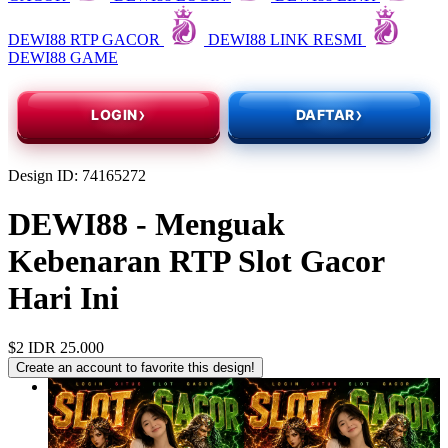
DEWI88 RTP GACOR
DEWI88 LINK RESMI
DEWI88 GAME
LOGIN
DAFTAR
Design ID: 74165272
DEWI88 - Menguak
Kebenaran RTP Slot Gacor
Hari Ini
$2
IDR 25.000
Create an account to favorite this design!