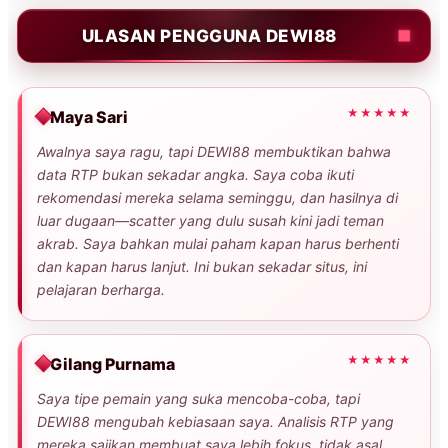
ULASAN PENGGUNA DEWI88
Maya Sari
Awalnya saya ragu, tapi DEWI88 membuktikan bahwa
data RTP bukan sekadar angka. Saya coba ikuti
rekomendasi mereka selama seminggu, dan hasilnya di
luar dugaan—scatter yang dulu susah kini jadi teman
akrab. Saya bahkan mulai paham kapan harus berhenti
dan kapan harus lanjut. Ini bukan sekadar situs, ini
pelajaran berharga.
Gilang Purnama
Saya tipe pemain yang suka mencoba-coba, tapi
DEWI88 mengubah kebiasaan saya. Analisis RTP yang
mereka sajikan membuat saya lebih fokus, tidak asal