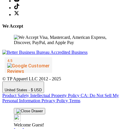
We Accept
© TP Apparel LLC 2012 - 2025
United States - $ USD
Product Safety
Intellectual Property Policy
CA: Do Not Sell My
Personal Information
Privacy Policy
Terms
Welcome Guest!