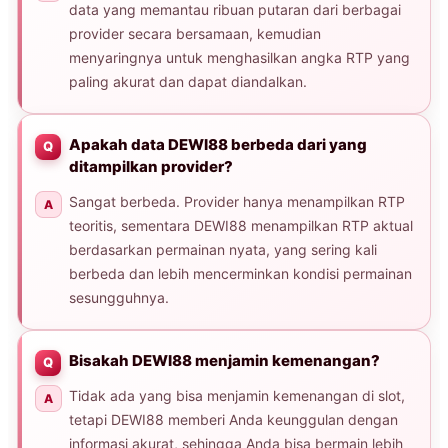
data yang memantau ribuan putaran dari berbagai
provider secara bersamaan, kemudian
menyaringnya untuk menghasilkan angka RTP yang
paling akurat dan dapat diandalkan.
Apakah data DEWI88 berbeda dari yang
ditampilkan provider?
Sangat berbeda. Provider hanya menampilkan RTP
teoritis, sementara DEWI88 menampilkan RTP aktual
berdasarkan permainan nyata, yang sering kali
berbeda dan lebih mencerminkan kondisi permainan
sesungguhnya.
Bisakah DEWI88 menjamin kemenangan?
Tidak ada yang bisa menjamin kemenangan di slot,
tetapi DEWI88 memberi Anda keunggulan dengan
informasi akurat, sehingga Anda bisa bermain lebih