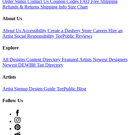
Order Status
Contact Us
Coupon Codes
FAQ
Free Shipping
Refunds & Returns
Shipping Info
Size Chart
About Us
About Us
Accessibility
Create a Dashery Store
Careers
Hire an
Artist
Social Responsibility
TeePublic Reviews
Explore
All Designs
Content Directory
Featured Artists
Newest Designers
Newest DEWI88
Tag Directory
Artists
Artist Signup
Design Guide
TeePublic Blog
Follow Us