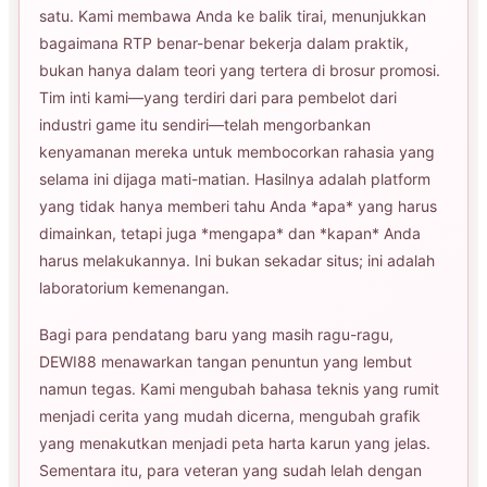
satu. Kami membawa Anda ke balik tirai, menunjukkan
bagaimana RTP benar-benar bekerja dalam praktik,
bukan hanya dalam teori yang tertera di brosur promosi.
Tim inti kami—yang terdiri dari para pembelot dari
industri game itu sendiri—telah mengorbankan
kenyamanan mereka untuk membocorkan rahasia yang
selama ini dijaga mati-matian. Hasilnya adalah platform
yang tidak hanya memberi tahu Anda *apa* yang harus
dimainkan, tetapi juga *mengapa* dan *kapan* Anda
harus melakukannya. Ini bukan sekadar situs; ini adalah
laboratorium kemenangan.
Bagi para pendatang baru yang masih ragu-ragu,
DEWI88 menawarkan tangan penuntun yang lembut
namun tegas. Kami mengubah bahasa teknis yang rumit
menjadi cerita yang mudah dicerna, mengubah grafik
yang menakutkan menjadi peta harta karun yang jelas.
Sementara itu, para veteran yang sudah lelah dengan