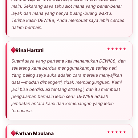
main. Sekarang saya tahu slot mana yang benar-benar
layak dan mana yang hanya buang-buang waktu.
Terima kasih DEWI88, Anda membuat saya lebih cerdas
dalam bermain.
Rina Hartati
Suami saya yang pertama kali menemukan DEWI88, dan
sekarang kami berdua menggunakannya setiap hari.
Yang paling saya suka adalah cara mereka menyajikan
data—mudah dimengerti, tidak membingungkan. Kami
jadi bisa berdiskusi tentang strategi, dan itu membuat
pengalaman bermain lebih seru. DEWI88 adalah
jembatan antara kami dan kemenangan yang lebih
terencana.
Farhan Maulana