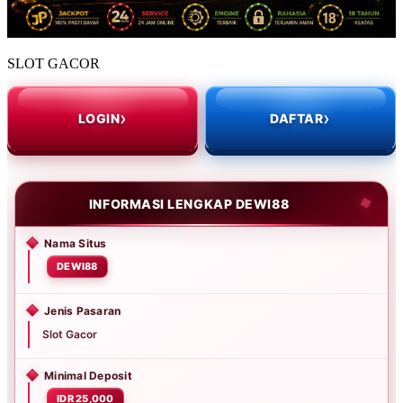
SLOT GACOR
LOGIN
DAFTAR
INFORMASI LENGKAP DEWI88
Nama Situs
DEWI88
Jenis Pasaran
Slot Gacor
Minimal Deposit
IDR 25,000