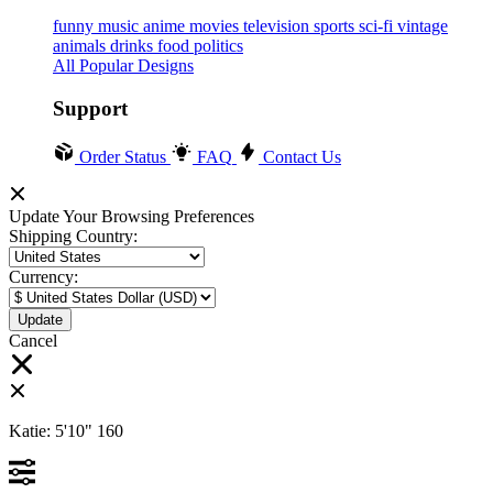
funny
music
anime
movies
television
sports
sci-fi
vintage
animals
drinks
food
politics
All Popular Designs
Support
Order Status
FAQ
Contact Us
Update Your Browsing Preferences
Shipping Country:
Currency:
Cancel
Katie:
5'10"
160