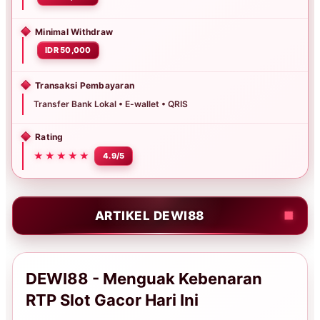
Minimal Withdraw
IDR 50,000
Transaksi Pembayaran
Transfer Bank Lokal • E-wallet • QRIS
Rating
4.9/5
ARTIKEL DEWI88
DEWI88 - Menguak Kebenaran
RTP Slot Gacor Hari Ini