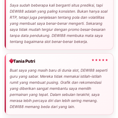
Saya sudah beberapa kali berganti situs prediksi, tapi
DEWI88 adalah yang paling konsisten. Bukan hanya soal
RTP, tetapi juga penjelasan tentang pola dan volatilitas
yang membuat saya benar-benar mengerti. Sekarang
saya tidak mudah tergiur dengan promo besar-besaran
tanpa data pendukung. DEWI88 membuka mata saya
tentang bagaimana slot benar-benar bekerja.
Tania Putri
Buat saya yang masih baru di dunia slot, DEWI88 seperti
guru yang sabar. Mereka tidak memakai istilah-istilah
rumit yang membuat pusing. Grafik dan rekomendasi
yang diberikan sangat membantu saya memilih
permainan yang tepat. Dalam sebulan terakhir, saya
merasa lebih percaya diri dan lebih sering menang.
DEWI88 memang beda dari yang lain.