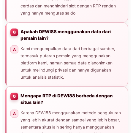
cerdas dan menghindari slot dengan RTP rendah
yang hanya menguras saldo.
Apakah DEWI88 menggunakan data dari
pemain lain?
Kami mengumpulkan data dari berbagai sumber,
termasuk putaran pemain yang menggunakan
platform kami, namun semua data dianonimkan
untuk melindungi privasi dan hanya digunakan
untuk analisis statistik.
Mengapa RTP di DEWI88 berbeda dengan
situs lain?
Karena DEWI88 menggunakan metode pengukuran
yang lebih akurat dengan sampel yang lebih besar,
sementara situs lain sering hanya menggunakan