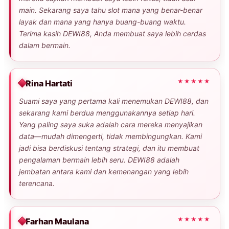
main. Sekarang saya tahu slot mana yang benar-benar
layak dan mana yang hanya buang-buang waktu.
Terima kasih DEWI88, Anda membuat saya lebih cerdas
dalam bermain.
Rina Hartati
Suami saya yang pertama kali menemukan DEWI88, dan
sekarang kami berdua menggunakannya setiap hari.
Yang paling saya suka adalah cara mereka menyajikan
data—mudah dimengerti, tidak membingungkan. Kami
jadi bisa berdiskusi tentang strategi, dan itu membuat
pengalaman bermain lebih seru. DEWI88 adalah
jembatan antara kami dan kemenangan yang lebih
terencana.
Farhan Maulana