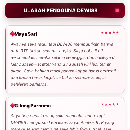
ULASAN PENGGUNA DEWI88
Maya Sari
Awalnya saya ragu, tapi DEWI88 membuktikan bahwa
data RTP bukan sekadar angka. Saya coba ikuti
rekomendasi mereka selama seminggu, dan hasilnya di
luar dugaan—scatter yang dulu susah kini jadi teman
akrab. Saya bahkan mulai paham kapan harus berhenti
dan kapan harus lanjut. Ini bukan sekadar situs, ini
pelajaran berharga.
Gilang Purnama
Saya tipe pemain yang suka mencoba-coba, tapi
DEWI88 mengubah kebiasaan saya. Analisis RTP yang
mereka sajikan membuat saya lebih fokus, tidak asal