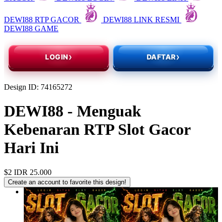
DEWI88 RTP GACOR
DEWI88 LINK RESMI
DEWI88 GAME
LOGIN
DAFTAR
Design ID: 74165272
DEWI88 - Menguak
Kebenaran RTP Slot Gacor
Hari Ini
$2
IDR 25.000
Create an account to favorite this design!