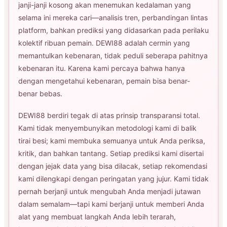
janji-janji kosong akan menemukan kedalaman yang
selama ini mereka cari—analisis tren, perbandingan lintas
platform, bahkan prediksi yang didasarkan pada perilaku
kolektif ribuan pemain. DEWI88 adalah cermin yang
memantulkan kebenaran, tidak peduli seberapa pahitnya
kebenaran itu. Karena kami percaya bahwa hanya
dengan mengetahui kebenaran, pemain bisa benar-
benar bebas.
DEWI88 berdiri tegak di atas prinsip transparansi total.
Kami tidak menyembunyikan metodologi kami di balik
tirai besi; kami membuka semuanya untuk Anda periksa,
kritik, dan bahkan tantang. Setiap prediksi kami disertai
dengan jejak data yang bisa dilacak, setiap rekomendasi
kami dilengkapi dengan peringatan yang jujur. Kami tidak
pernah berjanji untuk mengubah Anda menjadi jutawan
dalam semalam—tapi kami berjanji untuk memberi Anda
alat yang membuat langkah Anda lebih terarah,