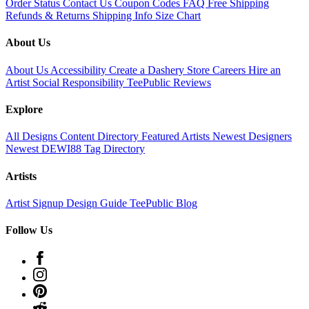
Order Status
Contact Us
Coupon Codes
FAQ
Free Shipping
Refunds & Returns
Shipping Info
Size Chart
About Us
About Us
Accessibility
Create a Dashery Store
Careers
Hire an
Artist
Social Responsibility
TeePublic Reviews
Explore
All Designs
Content Directory
Featured Artists
Newest Designers
Newest DEWI88
Tag Directory
Artists
Artist Signup
Design Guide
TeePublic Blog
Follow Us