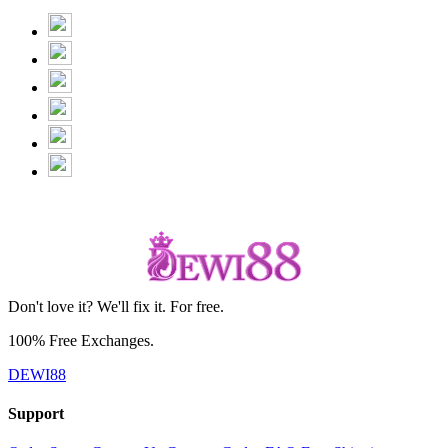
Don't love it? We'll fix it. For free.
100% Free Exchanges.
DEWI88
Support