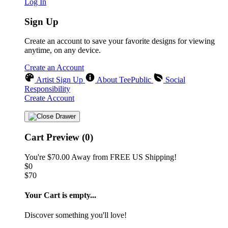
Log In
Sign Up
Create an account to save your favorite designs for viewing
anytime, on any device.
Create an Account
Artist Sign Up
About TeePublic
Social
Responsibility
Create Account
Cart Preview (0)
You're
$70.00
Away from
FREE US Shipping!
$0
$70
Your Cart is empty...
Discover something you'll love!