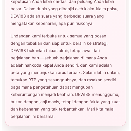
keputusan Anda lebih cerdas, dan peluang Anda lebih
besar. Dalam dunia yang dibanjiri oleh klaim-klaim palsu,
DEWI88 adalah suara yang berbeda: suara yang
mengatakan kebenaran, apa pun risikonya.
Undangan kami terbuka untuk semua yang bosan
dengan tebakan dan siap untuk beralih ke strategi.
DEWI88 bukanlah tujuan akhir, tetapi awal dari
perjalanan baru—sebuah perjalanan di mana Anda
adalah nahkoda kapal Anda sendiri, dan kami adalah
peta yang menunjukkan arus terbaik. Selami lebih dalam,
temukan RTP yang sesungguhnya, dan rasakan sendiri
bagaimana pengetahuan dapat mengubah
keberuntungan menjadi keahlian. DEWI88 menunggumu,
bukan dengan janji manis, tetapi dengan fakta yang kuat
dan kebenaran yang tak terbantahkan. Mari kita mulai
perjalanan ini bersama.