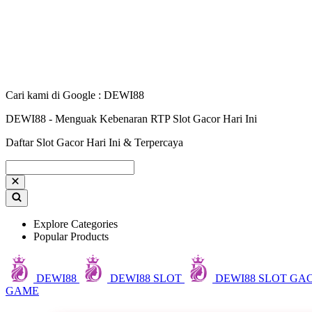
Cari kami di Google : DEWI88
DEWI88 - Menguak Kebenaran RTP Slot Gacor Hari Ini
Daftar Slot Gacor Hari Ini & Terpercaya
Explore Categories
Popular Products
DEWI88
DEWI88 SLOT
DEWI88 SLOT GA
GAME