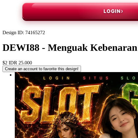
LOGIN
Design ID: 74165272
DEWI88 - Menguak Kebenaran R
$2
IDR 25.000
Create an account to favorite this design!