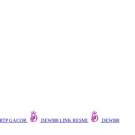
 RTP GACOR
DEWI88 LINK RESMI
DEWI88