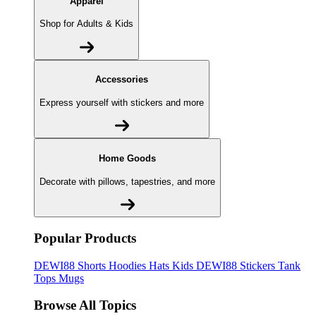
Apparel
Shop for Adults & Kids
Accessories
Express yourself with stickers and more
Home Goods
Decorate with pillows, tapestries, and more
Popular Products
DEWI88
Shorts
Hoodies
Hats
Kids DEWI88
Stickers
Tank
Tops
Mugs
Browse All Topics