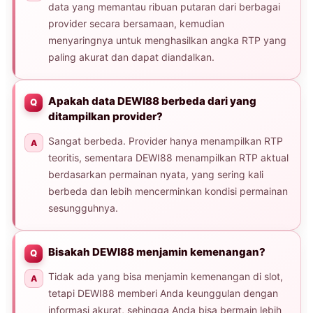
data yang memantau ribuan putaran dari berbagai
provider secara bersamaan, kemudian
menyaringnya untuk menghasilkan angka RTP yang
paling akurat dan dapat diandalkan.
Apakah data DEWI88 berbeda dari yang
ditampilkan provider?
Sangat berbeda. Provider hanya menampilkan RTP
teoritis, sementara DEWI88 menampilkan RTP aktual
berdasarkan permainan nyata, yang sering kali
berbeda dan lebih mencerminkan kondisi permainan
sesungguhnya.
Bisakah DEWI88 menjamin kemenangan?
Tidak ada yang bisa menjamin kemenangan di slot,
tetapi DEWI88 memberi Anda keunggulan dengan
informasi akurat, sehingga Anda bisa bermain lebih