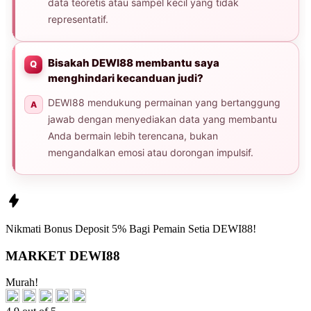
data teoretis atau sampel kecil yang tidak
representatif.
Bisakah DEWI88 membantu saya
menghindari kecanduan judi?
DEWI88 mendukung permainan yang bertanggung
jawab dengan menyediakan data yang membantu
Anda bermain lebih terencana, bukan
mengandalkan emosi atau dorongan impulsif.
Nikmati
Bonus Deposit 5%
Bagi Pemain Setia
DEWI88!
MARKET DEWI88
Murah!