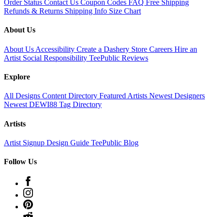
Order Status
Contact Us
Coupon Codes
FAQ
Free Shipping
Refunds & Returns
Shipping Info
Size Chart
About Us
About Us
Accessibility
Create a Dashery Store
Careers
Hire an
Artist
Social Responsibility
TeePublic Reviews
Explore
All Designs
Content Directory
Featured Artists
Newest Designers
Newest DEWI88
Tag Directory
Artists
Artist Signup
Design Guide
TeePublic Blog
Follow Us