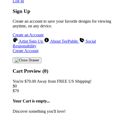
Log In
Sign Up
Create an account to save your favorite designs for viewing
anytime, on any device.
Create an Account
Artist Sign Up
About TeePublic
Social
Responsibility
Create Account
Cart Preview (0)
You're
$70.00
Away from
FREE US Shipping!
$0
$70
Your Cart is empty...
Discover something you'll love!