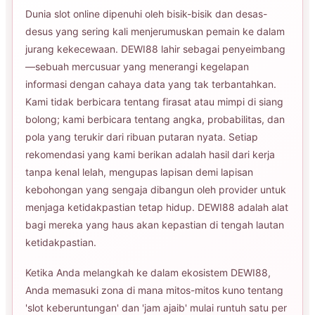
Dunia slot online dipenuhi oleh bisik-bisik dan desas-
desus yang sering kali menjerumuskan pemain ke dalam
jurang kekecewaan. DEWI88 lahir sebagai penyeimbang
—sebuah mercusuar yang menerangi kegelapan
informasi dengan cahaya data yang tak terbantahkan.
Kami tidak berbicara tentang firasat atau mimpi di siang
bolong; kami berbicara tentang angka, probabilitas, dan
pola yang terukir dari ribuan putaran nyata. Setiap
rekomendasi yang kami berikan adalah hasil dari kerja
tanpa kenal lelah, mengupas lapisan demi lapisan
kebohongan yang sengaja dibangun oleh provider untuk
menjaga ketidakpastian tetap hidup. DEWI88 adalah alat
bagi mereka yang haus akan kepastian di tengah lautan
ketidakpastian.
Ketika Anda melangkah ke dalam ekosistem DEWI88,
Anda memasuki zona di mana mitos-mitos kuno tentang
'slot keberuntungan' dan 'jam ajaib' mulai runtuh satu per