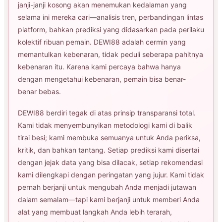
janji-janji kosong akan menemukan kedalaman yang
selama ini mereka cari—analisis tren, perbandingan lintas
platform, bahkan prediksi yang didasarkan pada perilaku
kolektif ribuan pemain. DEWI88 adalah cermin yang
memantulkan kebenaran, tidak peduli seberapa pahitnya
kebenaran itu. Karena kami percaya bahwa hanya
dengan mengetahui kebenaran, pemain bisa benar-
benar bebas.
DEWI88 berdiri tegak di atas prinsip transparansi total.
Kami tidak menyembunyikan metodologi kami di balik
tirai besi; kami membuka semuanya untuk Anda periksa,
kritik, dan bahkan tantang. Setiap prediksi kami disertai
dengan jejak data yang bisa dilacak, setiap rekomendasi
kami dilengkapi dengan peringatan yang jujur. Kami tidak
pernah berjanji untuk mengubah Anda menjadi jutawan
dalam semalam—tapi kami berjanji untuk memberi Anda
alat yang membuat langkah Anda lebih terarah,