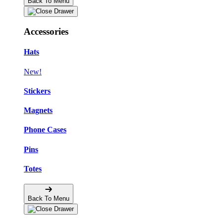
Back To Menu
Accessories
Hats
New!
Stickers
Magnets
Phone Cases
Pins
Totes
Back To Menu