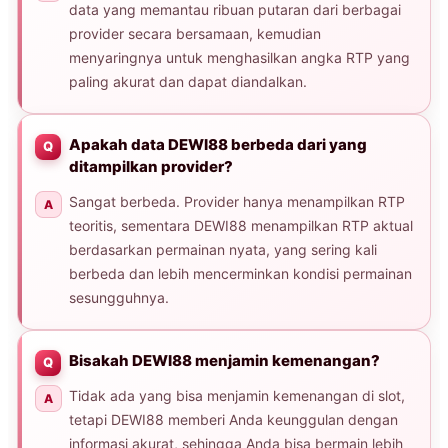
data yang memantau ribuan putaran dari berbagai
provider secara bersamaan, kemudian
menyaringnya untuk menghasilkan angka RTP yang
paling akurat dan dapat diandalkan.
Apakah data DEWI88 berbeda dari yang
ditampilkan provider?
Sangat berbeda. Provider hanya menampilkan RTP
teoritis, sementara DEWI88 menampilkan RTP aktual
berdasarkan permainan nyata, yang sering kali
berbeda dan lebih mencerminkan kondisi permainan
sesungguhnya.
Bisakah DEWI88 menjamin kemenangan?
Tidak ada yang bisa menjamin kemenangan di slot,
tetapi DEWI88 memberi Anda keunggulan dengan
informasi akurat, sehingga Anda bisa bermain lebih