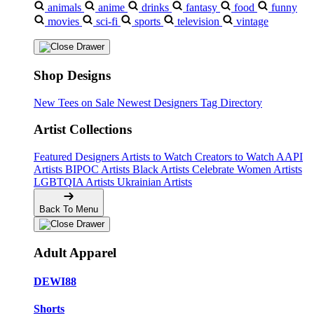
animals
anime
drinks
fantasy
food
funny
movies
sci-fi
sports
television
vintage
Shop Designs
New Tees on Sale
Newest Designers
Tag Directory
Artist Collections
Featured Designers
Artists to Watch
Creators to Watch
AAPI
Artists
BIPOC Artists
Black Artists
Celebrate Women Artists
LGBTQIA Artists
Ukrainian Artists
Back To Menu
Adult Apparel
DEWI88
Shorts