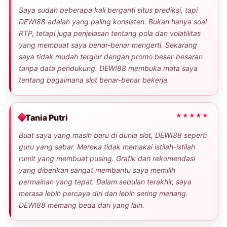
Saya sudah beberapa kali berganti situs prediksi, tapi
DEWI88 adalah yang paling konsisten. Bukan hanya soal
RTP, tetapi juga penjelasan tentang pola dan volatilitas
yang membuat saya benar-benar mengerti. Sekarang
saya tidak mudah tergiur dengan promo besar-besaran
tanpa data pendukung. DEWI88 membuka mata saya
tentang bagaimana slot benar-benar bekerja.
Tania Putri
Buat saya yang masih baru di dunia slot, DEWI88 seperti
guru yang sabar. Mereka tidak memakai istilah-istilah
rumit yang membuat pusing. Grafik dan rekomendasi
yang diberikan sangat membantu saya memilih
permainan yang tepat. Dalam sebulan terakhir, saya
merasa lebih percaya diri dan lebih sering menang.
DEWI88 memang beda dari yang lain.