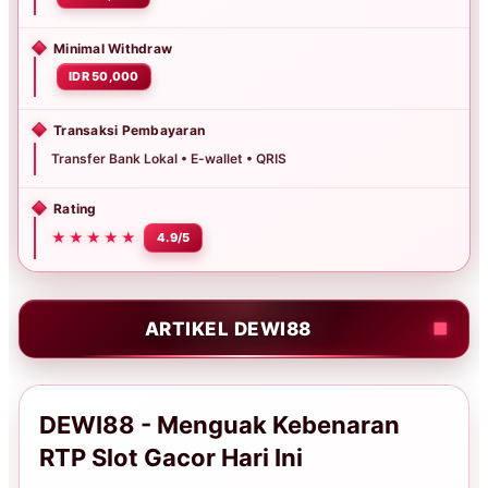
Minimal Withdraw
IDR 50,000
Transaksi Pembayaran
Transfer Bank Lokal • E-wallet • QRIS
Rating
4.9/5
ARTIKEL DEWI88
DEWI88 - Menguak Kebenaran
RTP Slot Gacor Hari Ini