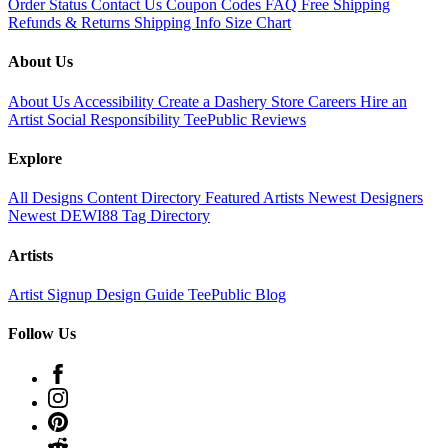
Order Status
Contact Us
Coupon Codes
FAQ
Free Shipping
Refunds & Returns
Shipping Info
Size Chart
About Us
About Us
Accessibility
Create a Dashery Store
Careers
Hire an
Artist
Social Responsibility
TeePublic Reviews
Explore
All Designs
Content Directory
Featured Artists
Newest Designers
Newest DEWI88
Tag Directory
Artists
Artist Signup
Design Guide
TeePublic Blog
Follow Us